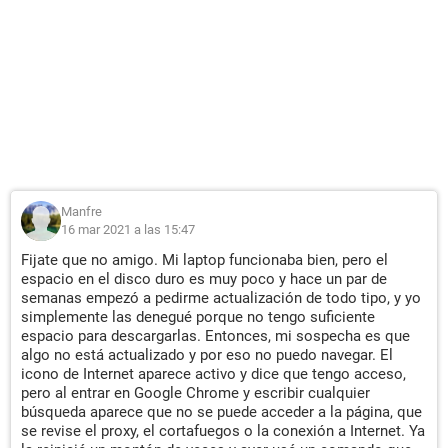
Manfre
16 mar 2021 a las 15:47
Fijate que no amigo. Mi laptop funcionaba bien, pero el
espacio en el disco duro es muy poco y hace un par de
semanas empezó a pedirme actualización de todo tipo, y yo
simplemente las denegué porque no tengo suficiente
espacio para descargarlas. Entonces, mi sospecha es que
algo no está actualizado y por eso no puedo navegar. El
icono de Internet aparece activo y dice que tengo acceso,
pero al entrar en Google Chrome y escribir cualquier
búsqueda aparece que no se puede acceder a la página, que
se revise el proxy, el cortafuegos o la conexión a Internet. Ya