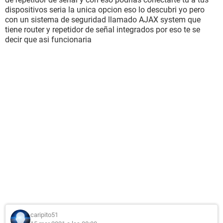
dispositivos seria la unica opcion eso lo descubri yo pero
con un sistema de seguridad llamado AJAX system que
tiene router y repetidor de señal integrados por eso te se
decir que asi funcionaria
caripito51