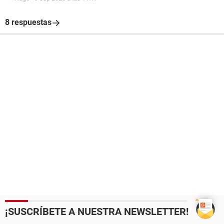
8 respuestas
¡SUSCRÍBETE A NUESTRA NEWSLETTER!