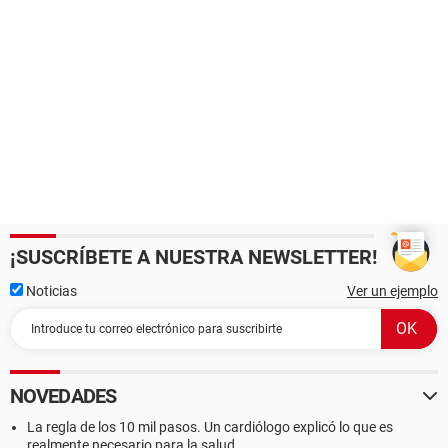
¡SUSCRÍBETE A NUESTRA NEWSLETTER!
Noticias
Ver un ejemplo
NOVEDADES
La regla de los 10 mil pasos. Un cardiólogo explicó lo que es
realmente necesario para la salud