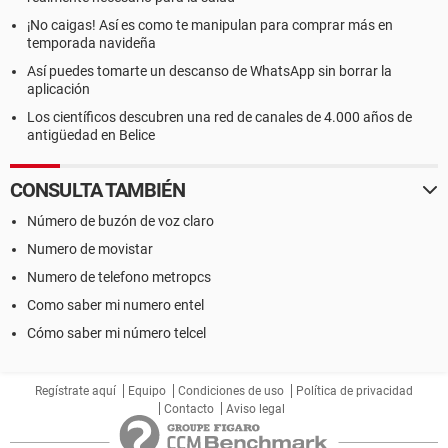
¡No caigas! Así es como te manipulan para comprar más en
temporada navideña
Así puedes tomarte un descanso de WhatsApp sin borrar la
aplicación
Los científicos descubren una red de canales de 4.000 años de
antigüedad en Belice
CONSULTA TAMBIÉN
Número de buzón de voz claro
Numero de movistar
Numero de telefono metropcs
Como saber mi numero entel
Cómo saber mi número telcel
Regístrate aquí
Equipo
Condiciones de uso
Política de privacidad
Contacto
Aviso legal