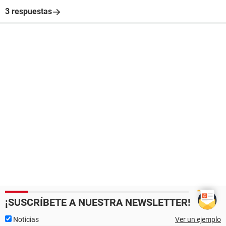
3 respuestas
¡SUSCRÍBETE A NUESTRA NEWSLETTER!
Noticias
Ver un ejemplo