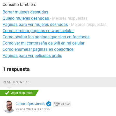
Consulta también:
Borrar mujeres desnudas
Quiero mujeres desnudas
- Mejores respuestas
Paginas para ver mujeres desnudas
- Mejores respuestas
Como eliminar paginas en word celular
Como ocultar las paginas que sigo en facebook
Como ver mi contraseña de wifi en mi celular
Como enumerar paginas en openoffice
Páginas para ver películas gratis
1 respuesta
RESPUESTA 1 / 1
Mejor respuesta
Carlos López Jurado
21.402
29 ene 2021 a las 10:25