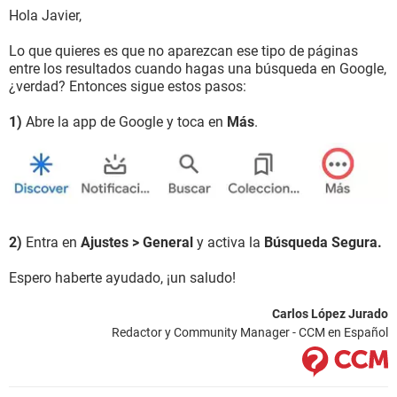
Hola Javier,
Lo que quieres es que no aparezcan ese tipo de páginas
entre los resultados cuando hagas una búsqueda en Google,
¿verdad? Entonces sigue estos pasos:
1)
Abre la app de Google y toca en
Más
.
2)
Entra en
Ajustes > General
y activa la
Búsqueda Segura.
Espero haberte ayudado, ¡un saludo!
Carlos López Jurado
Redactor y Community Manager - CCM en Español