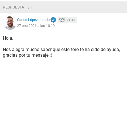
RESPUESTA 1 / 1
Carlos López Jurado
21.402
27 ene 2021 a las 10:19
Hola,
Nos alegra mucho saber que este foro te ha sido de ayuda,
gracias por tu mensaje :)