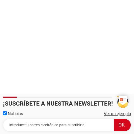
¡SUSCRÍBETE A NUESTRA NEWSLETTER!
Noticias
Ver un ejemplo