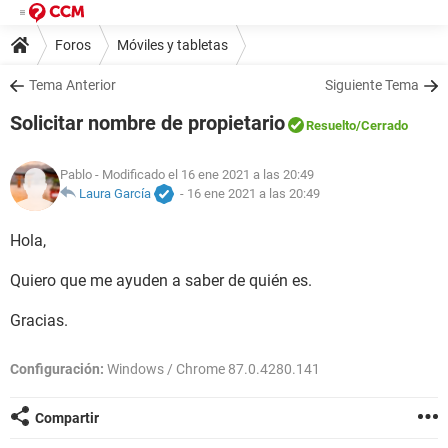
Foros
Móviles y tabletas
Tema Anterior
Siguiente Tema
Solicitar nombre de propietario
Resuelto
/Cerrado
Pablo
- Modificado el 16 ene 2021 a las 20:49
Laura García
-
16 ene 2021 a las 20:49
Hola,
Quiero que me ayuden a saber de quién es.
Gracias.
Configuración:
Windows / Chrome 87.0.4280.141
Compartir