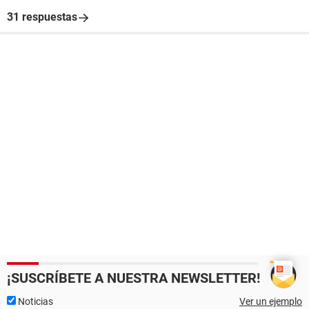
31 respuestas
¡SUSCRÍBETE A NUESTRA NEWSLETTER!
Noticias
Ver un ejemplo