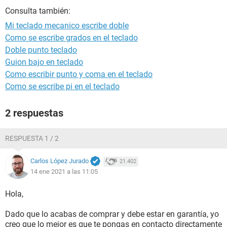
Consulta también:
Mi teclado mecanico escribe doble
Como se escribe grados en el teclado
Doble punto teclado
Guion bajo en teclado
Como escribir punto y coma en el teclado
Como se escribe pi en el teclado
2 respuestas
RESPUESTA 1 / 2
Carlos López Jurado
21.402
14 ene 2021 a las 11:05
Hola,
Dado que lo acabas de comprar y debe estar en garantía, yo
creo que lo mejor es que te pongas en contacto directamente