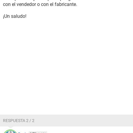
con el vendedor o con el fabricante.
¡Un saludo!
RESPUESTA 2 / 2