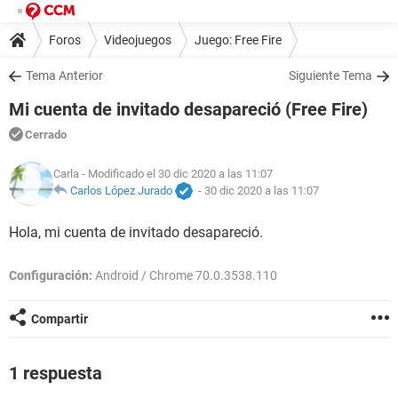
Foros
Videojuegos
Juego: Free Fire
Tema Anterior
Siguiente Tema
Mi cuenta de invitado desapareció (Free Fire)
Cerrado
Carla
- Modificado el 30 dic 2020 a las 11:07
Carlos López Jurado
-
30 dic 2020 a las 11:07
Hola, mi cuenta de invitado desapareció.
Configuración:
Android / Chrome 70.0.3538.110
Compartir
1 respuesta