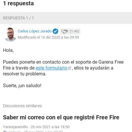
1 respuesta
RESPUESTA 1 / 1
Carlos López Jurado
21.402
Modificado el 16 dic 2020 a las 09:59
Hola,
Puedes ponerte en contacto con el soporte de Garena Free
Fire a través de
este formulario
, ellos te ayudarán a
resolver tu problema.
Suerte, ¡un saludo!
Discusiones similares
Saber mi correo con el que registré Free Fire
Yaniorjaramillo
-
26 nov 2021 a las 18:50