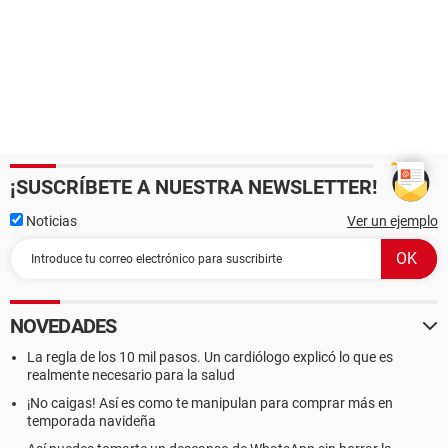
¡SUSCRÍBETE A NUESTRA NEWSLETTER!
Noticias
Ver un ejemplo
NOVEDADES
La regla de los 10 mil pasos. Un cardiólogo explicó lo que es
realmente necesario para la salud
¡No caigas! Así es como te manipulan para comprar más en
temporada navideña