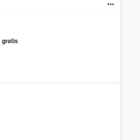
 gratis