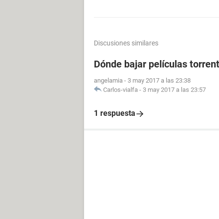
Discusiones similares
Dónde bajar películas torrent
angelamia
-
3 may 2017 a las 23:38
Carlos-vialfa
-
3 may 2017 a las 23:57
1 respuesta