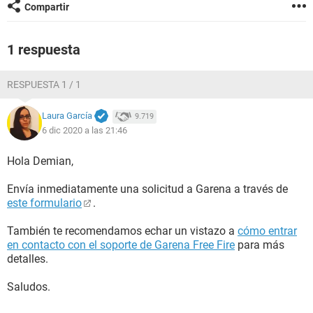
Compartir
1 respuesta
RESPUESTA 1 / 1
Laura García
9.719
6 dic 2020 a las 21:46
Hola Demian,
Envía inmediatamente una solicitud a Garena a través de
este formulario
.
También te recomendamos echar un vistazo a
cómo entrar
en contacto con el soporte de Garena Free Fire
para más
detalles.
Saludos.