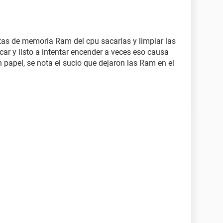
rjetas de memoria Ram del cpu sacarlas y limpiar las
car y listo a intentar encender a veces eso causa
 un papel, se nota el sucio que dejaron las Ram en el