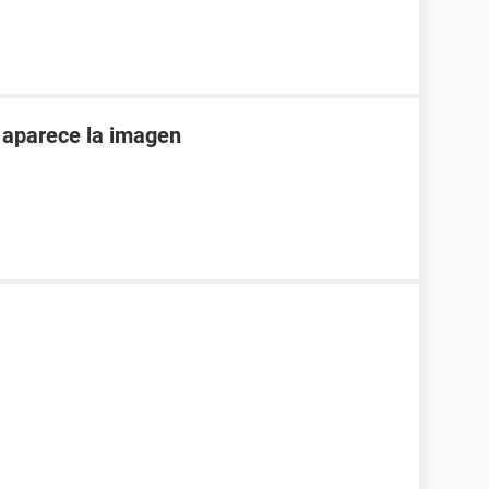
o aparece la imagen