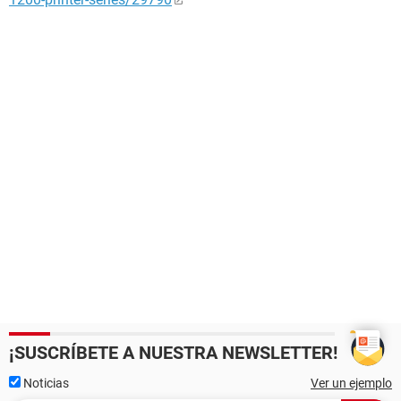
¡SUSCRÍBETE A NUESTRA NEWSLETTER!
Noticias
Ver un ejemplo