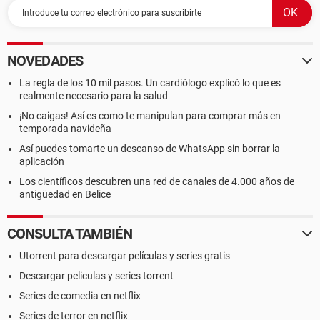
NOVEDADES
La regla de los 10 mil pasos. Un cardiólogo explicó lo que es
realmente necesario para la salud
¡No caigas! Así es como te manipulan para comprar más en
temporada navideña
Así puedes tomarte un descanso de WhatsApp sin borrar la
aplicación
Los científicos descubren una red de canales de 4.000 años de
antigüedad en Belice
CONSULTA TAMBIÉN
Utorrent para descargar películas y series gratis
Descargar peliculas y series torrent
Series de comedia en netflix
Series de terror en netflix