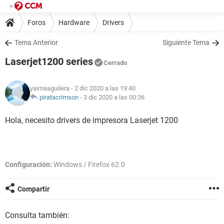
Foros
Hardware
Drivers
Tema Anterior
Siguiente Tema
Laserjet1200 series
Cerrado
yaimaaguilera
- 2 dic 2020 a las 19:40
piratacrimson
-
3 dic 2020 a las 00:36
Hola, necesito drivers de impresora Laserjet 1200
Configuración:
Windows / Firefox 62.0
Compartir
Consulta también: