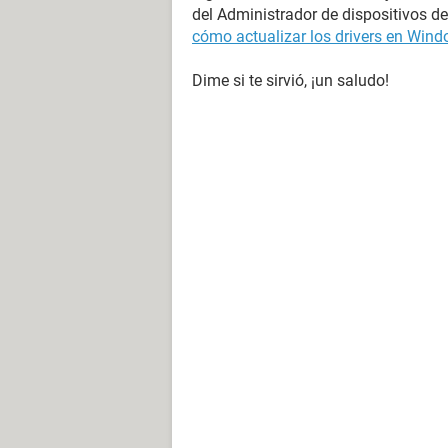
del Administrador de dispositivos d
cómo actualizar los drivers en Wind
Dime si te sirvió, ¡un saludo!