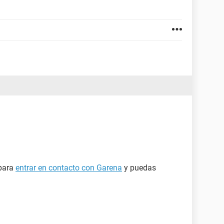
para
entrar en contacto con Garena
y puedas