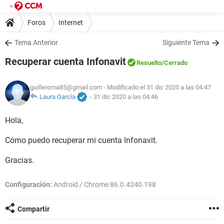
Foros
Internet
Tema Anterior
Siguiente Tema
Recuperar cuenta Infonavit
Resuelto
/Cerrado
guilleroma85@gmail.com
- Modificado el 31 dic 2020 a las 04:47
Laura García
-
31 dic 2020 a las 04:46
Hola,
Cómo puedo recuperar mi cuenta Infonavit.
Gracias.
Configuración:
Android / Chrome 86.0.4240.198
Compartir