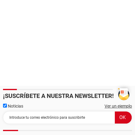
¡SUSCRÍBETE A NUESTRA NEWSLETTER!
Noticias
Ver un ejemplo