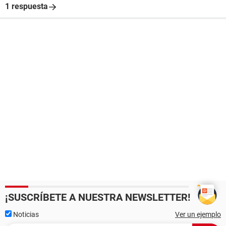
1 respuesta
¡SUSCRÍBETE A NUESTRA NEWSLETTER!
Noticias
Ver un ejemplo