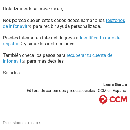
Hola Izquierdosalinasconcep,
Nos parece que en estos casos debes llamar a los
teléfonos
de Infonavit
para recibir ayuda personalizada.
Puedes intentar en internet. Ingresa a
Identifica tu dato de
registro
y sigue las instrucciones.
También checa los pasos para
recuperar tu cuenta de
Infonavit
para más detalles.
Saludos.
Laura García
Editora de contenidos y redes sociales - CCM en Español
Discusiones similares