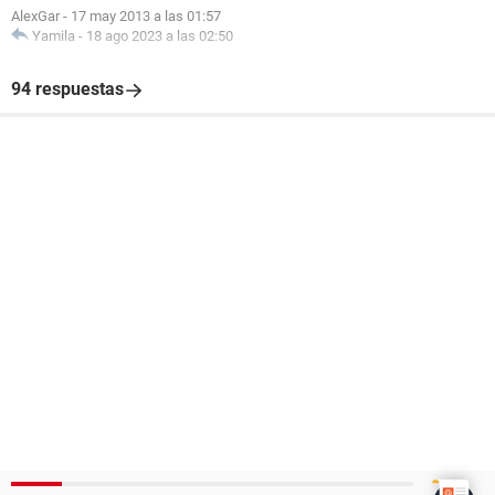
AlexGar
-
17 may 2013 a las 01:57
Yamila
-
18 ago 2023 a las 02:50
94 respuestas