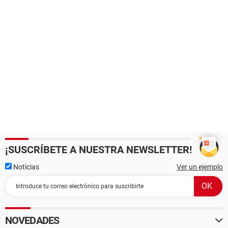
¡SUSCRÍBETE A NUESTRA NEWSLETTER!
Noticias
Ver un ejemplo
NOVEDADES