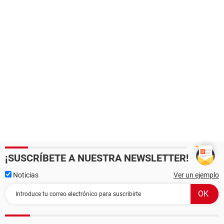
¡SUSCRÍBETE A NUESTRA NEWSLETTER!
Noticias
Ver un ejemplo