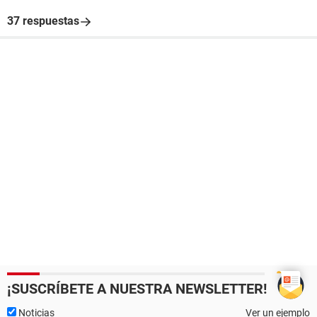
37 respuestas
¡SUSCRÍBETE A NUESTRA NEWSLETTER!
Noticias
Ver un ejemplo