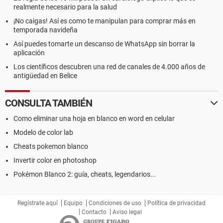
realmente necesario para la salud
¡No caigas! Así es como te manipulan para comprar más en
temporada navideña
Así puedes tomarte un descanso de WhatsApp sin borrar la
aplicación
Los científicos descubren una red de canales de 4.000 años de
antigüedad en Belice
CONSULTA TAMBIÉN
Como eliminar una hoja en blanco en word en celular
Modelo de color lab
Cheats pokemon blanco
Invertir color en photoshop
Pokémon Blanco 2: guía, cheats, legendarios...
Regístrate aquí
Equipo
Condiciones de uso
Política de privacidad
Contacto
Aviso legal