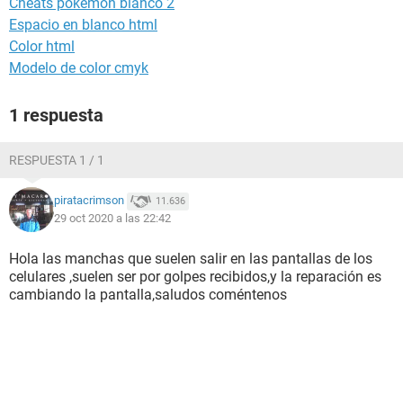
Cheats pokemon blanco 2
Espacio en blanco html
Color html
Modelo de color cmyk
1 respuesta
RESPUESTA 1 / 1
piratacrimson
11.636
29 oct 2020 a las 22:42
Hola las manchas que suelen salir en las pantallas de los
celulares ,suelen ser por golpes recibidos,y la reparación es
cambiando la pantalla,saludos coméntenos