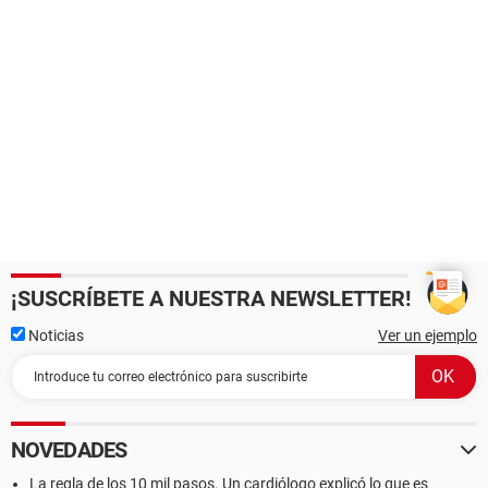
¡SUSCRÍBETE A NUESTRA NEWSLETTER!
Noticias
Ver un ejemplo
NOVEDADES
La regla de los 10 mil pasos. Un cardiólogo explicó lo que es