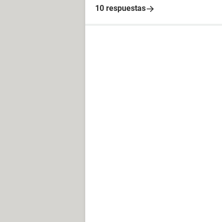
10 respuestas