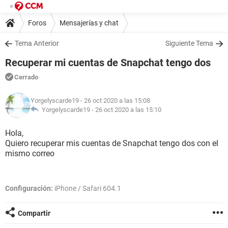
Foros
Mensajerías y chat
Tema Anterior
Siguiente Tema
Recuperar mi cuentas de Snapchat tengo dos
Cerrado
Yorgelyscarde19
- 26 oct 2020 a las 15:08
Yorgelyscarde19 -
26 oct 2020 a las 15:10
Hola,
Quiero recuperar mis cuentas de Snapchat tengo dos con el
mismo correo
Configuración:
iPhone / Safari 604.1
Compartir