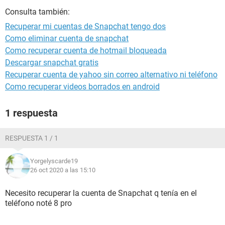
Consulta también:
Recuperar mi cuentas de Snapchat tengo dos
Como eliminar cuenta de snapchat
Como recuperar cuenta de hotmail bloqueada
Descargar snapchat gratis
Recuperar cuenta de yahoo sin correo alternativo ni teléfono
Como recuperar videos borrados en android
1 respuesta
RESPUESTA 1 / 1
Yorgelyscarde19
26 oct 2020 a las 15:10
Necesito recuperar la cuenta de Snapchat q tenía en el
teléfono noté 8 pro