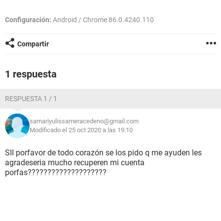
Configuración:
Android / Chrome 86.0.4240.110
Compartir
1 respuesta
RESPUESTA 1 / 1
samariyulissameracedeno@gmail.com
Modificado el 25 oct 2020 a las 19:10
SII porfavor de todo corazón se los pido q me ayuden les
agradeseria mucho recuperen mi cuenta
porfas????????????????????