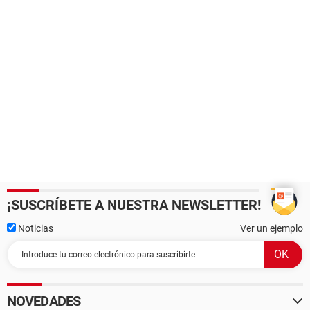
¡SUSCRÍBETE A NUESTRA NEWSLETTER!
Noticias
Ver un ejemplo
NOVEDADES