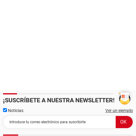
¡SUSCRÍBETE A NUESTRA NEWSLETTER!
Noticias
Ver un ejemplo