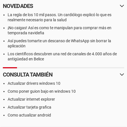
NOVEDADES
La regla de los 10 mil pasos. Un cardiólogo explicó lo que es
realmente necesario para la salud
¡No caigas! Así es como te manipulan para comprar más en
temporada navideña
Así puedes tomarte un descanso de WhatsApp sin borrar la
aplicación
Los científicos descubren una red de canales de 4.000 años de
antigüedad en Belice
CONSULTA TAMBIÉN
Actualizar drivers windows 10
Como poner guion bajo en windows 10
Actualizar internet explorer
Actualizar tarjeta grafica
Como actualizar android