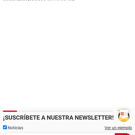
¡SUSCRÍBETE A NUESTRA NEWSLETTER!
Noticias
Ver un ejemplo