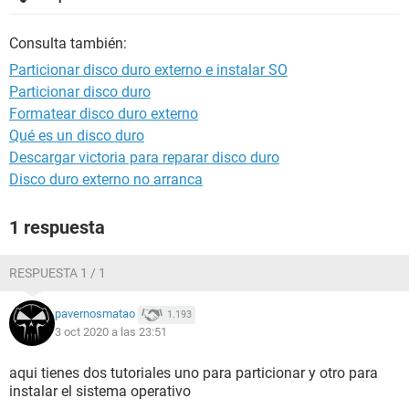
Consulta también:
Particionar disco duro externo e instalar SO
Particionar disco duro
Formatear disco duro externo
Qué es un disco duro
Descargar victoria para reparar disco duro
Disco duro externo no arranca
1 respuesta
RESPUESTA 1 / 1
pavernosmatao
1.193
3 oct 2020 a las 23:51
aqui tienes dos tutoriales uno para particionar y otro para
instalar el sistema operativo