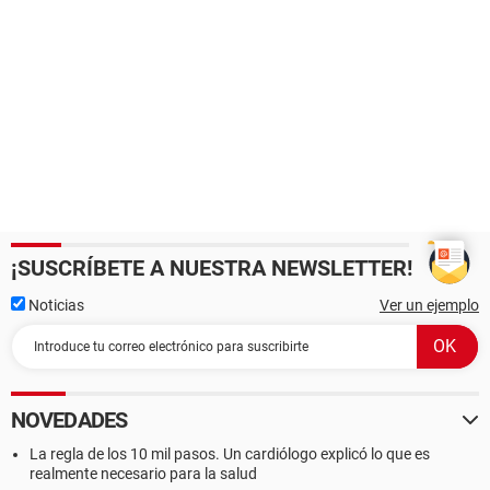
¡SUSCRÍBETE A NUESTRA NEWSLETTER!
Noticias
Ver un ejemplo
NOVEDADES
La regla de los 10 mil pasos. Un cardiólogo explicó lo que es
realmente necesario para la salud