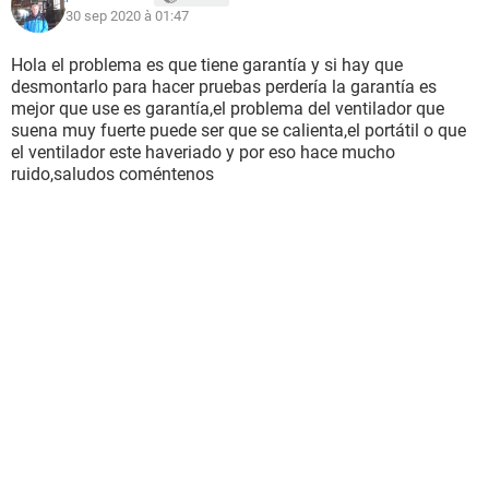
30 sep 2020 à 01:47
Hola el problema es que tiene garantía y si hay que
desmontarlo para hacer pruebas perdería la garantía es
mejor que use es garantía,el problema del ventilador que
suena muy fuerte puede ser que se calienta,el portátil o que
el ventilador este haveriado y por eso hace mucho
ruido,saludos coméntenos