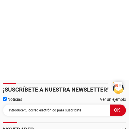
¡SUSCRÍBETE A NUESTRA NEWSLETTER!
Noticias
Ver un ejemplo