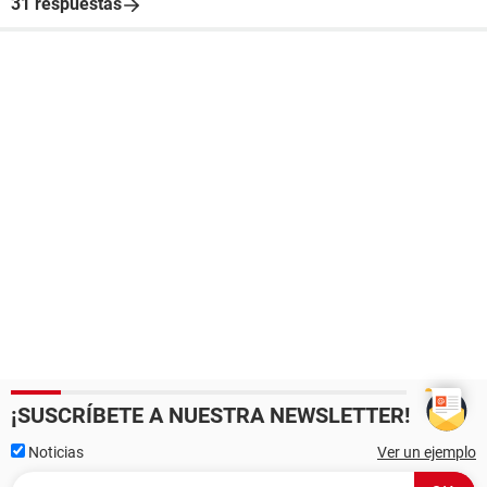
31 respuestas
¡SUSCRÍBETE A NUESTRA NEWSLETTER!
Noticias
Ver un ejemplo