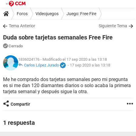
Foros
Videojuegos
Juego: Free Fire
Tema Anterior
Siguiente Tema
Duda sobre tarjetas semanales Free Fire
Cerrado
1836024176
- Modificado el 17 sep 2020 a las 13:18
Carlos López Jurado
-
17 sep 2020 a las 13:18
Me he comprado dos tarjetas semanales pero mi pregunta
es si me dan 120 diamantes diarios o solo acaba la primera
tarjeta semanal y después sigue la otra.
Compartir
1 respuesta