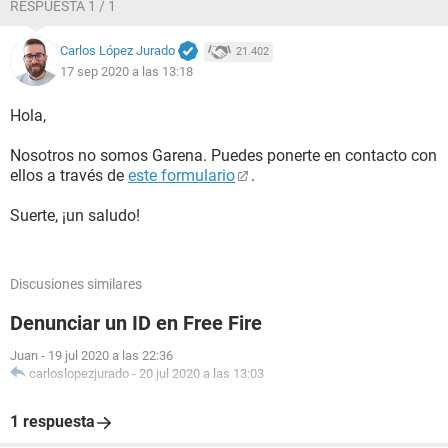
RESPUESTA 1 / 1
Carlos López Jurado
21.402
17 sep 2020 a las 13:18
Hola,
Nosotros no somos Garena. Puedes ponerte en contacto con
ellos a través de
este formulario
.
Suerte, ¡un saludo!
Discusiones similares
Denunciar un ID en Free Fire
Juan
-
19 jul 2020 a las 22:36
carloslopezjurado
-
20 jul 2020 a las 13:03
1 respuesta