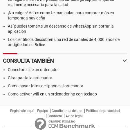
realmente necesario para la salud
¡No caigas! Así es como te manipulan para comprar más en
temporada navideña
Así puedes tomarte un descanso de WhatsApp sin borrar la
aplicación
Los científicos descubren una red de canales de 4.000 años de
antigüedad en Belice
CONSULTA TAMBIÉN
Conectores de un ordenador
Girar pantalla ordenador
Como pasar fotos del iphone al ordenador
Como activar wifi en un ordenador hp con teclado
Regístrate aquí
Equipo
Condiciones de uso
Política de privacidad
Contacto
Aviso legal