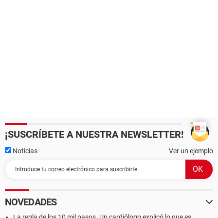
¡SUSCRÍBETE A NUESTRA NEWSLETTER!
Noticias
Ver un ejemplo
NOVEDADES
La regla de los 10 mil pasos. Un cardiólogo explicó lo que es