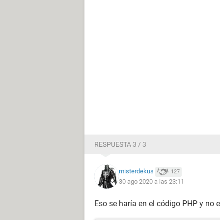
RESPUESTA 3 / 3
misterdekus
127
30 ago 2020 a las 23:11
Eso se haría en el código PHP y no e