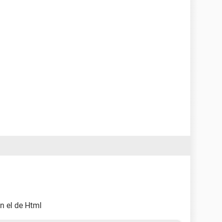
n el de Html