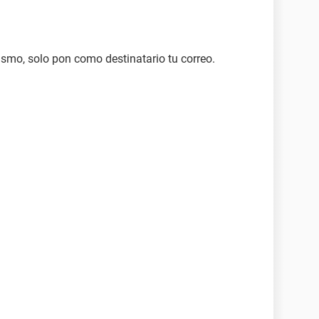
mismo, solo pon como destinatario tu correo.