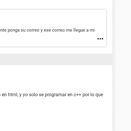
ente ponga su correo y ese correo me llegue a mi
en html, y yo solo se programar en c++ por lo que