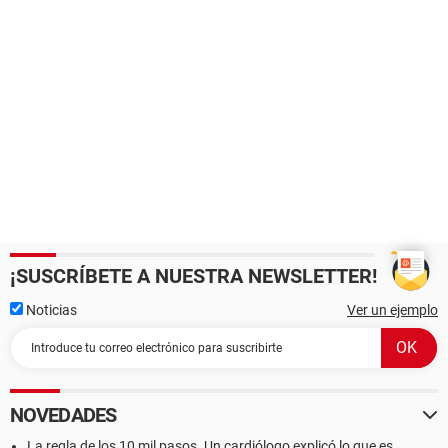
¡SUSCRÍBETE A NUESTRA NEWSLETTER!
Noticias
Ver un ejemplo
NOVEDADES
La regla de los 10 mil pasos. Un cardiólogo explicó lo que es