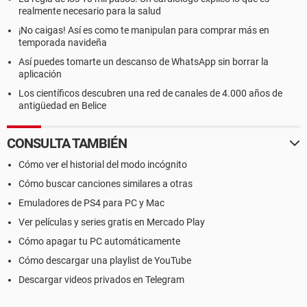
realmente necesario para la salud
¡No caigas! Así es como te manipulan para comprar más en
temporada navideña
Así puedes tomarte un descanso de WhatsApp sin borrar la
aplicación
Los científicos descubren una red de canales de 4.000 años de
antigüedad en Belice
CONSULTA TAMBIÉN
Cómo ver el historial del modo incógnito
Cómo buscar canciones similares a otras
Emuladores de PS4 para PC y Mac
Ver películas y series gratis en Mercado Play
Cómo apagar tu PC automáticamente
Cómo descargar una playlist de YouTube
Descargar videos privados en Telegram