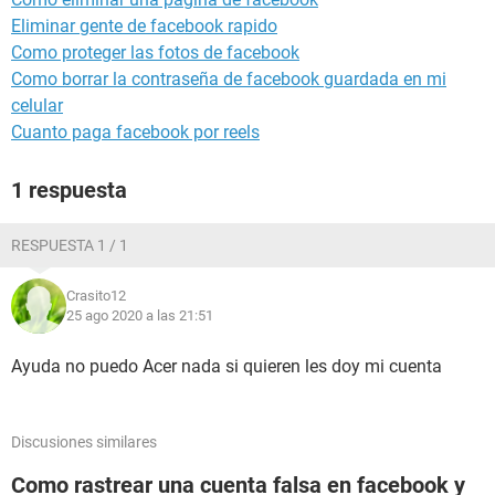
Eliminar gente de facebook rapido
Como proteger las fotos de facebook
Como borrar la contraseña de facebook guardada en mi
celular
Cuanto paga facebook por reels
1 respuesta
RESPUESTA 1 / 1
Crasito12
25 ago 2020 a las 21:51
Ayuda no puedo Acer nada si quieren les doy mi cuenta
Discusiones similares
Como rastrear una cuenta falsa en facebook y