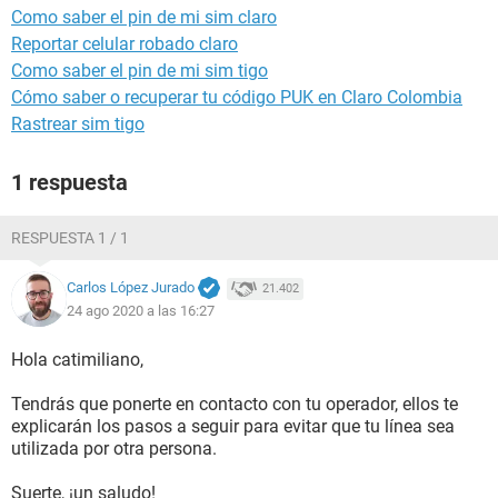
Como saber el pin de mi sim claro
Reportar celular robado claro
Como saber el pin de mi sim tigo
Cómo saber o recuperar tu código PUK en Claro Colombia
Rastrear sim tigo
1 respuesta
RESPUESTA 1 / 1
Carlos López Jurado
21.402
24 ago 2020 a las 16:27
Hola catimiliano,
Tendrás que ponerte en contacto con tu operador, ellos te
explicarán los pasos a seguir para evitar que tu línea sea
utilizada por otra persona.
Suerte, ¡un saludo!