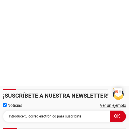
¡SUSCRÍBETE A NUESTRA NEWSLETTER!
Noticias
Ver un ejemplo