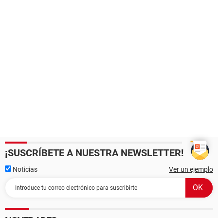
¡SUSCRÍBETE A NUESTRA NEWSLETTER!
Noticias
Ver un ejemplo