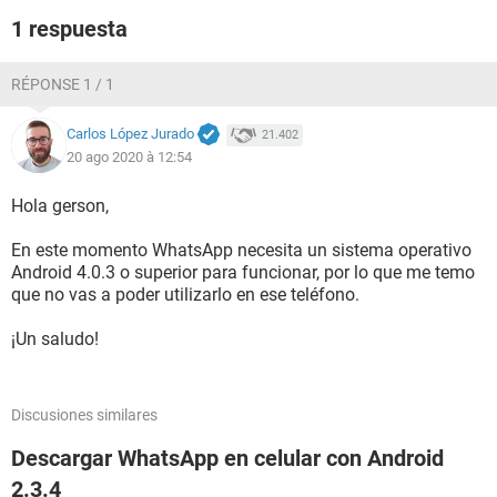
1 respuesta
RÉPONSE 1 / 1
Carlos López Jurado
21.402
20 ago 2020 à 12:54
Hola gerson,
En este momento WhatsApp necesita un sistema operativo
Android 4.0.3 o superior para funcionar, por lo que me temo
que no vas a poder utilizarlo en ese teléfono.
¡Un saludo!
Discusiones similares
Descargar WhatsApp en celular con Android
2.3.4