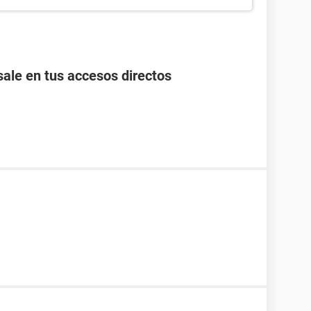
ale en tus accesos directos