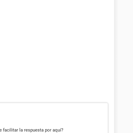
facilitar la respuesta por aquí?