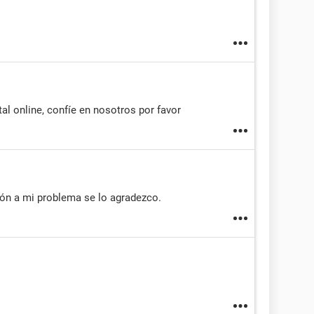
al online, confíe en nosotros por favor
ción a mi problema se lo agradezco.