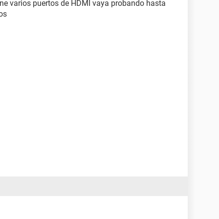
iene varios puertos de HDMI vaya probando hasta
os