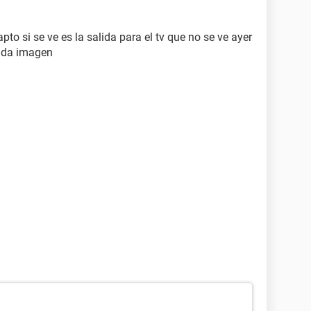
pto si se ve es la salida para el tv que no se ve ayer
o da imagen