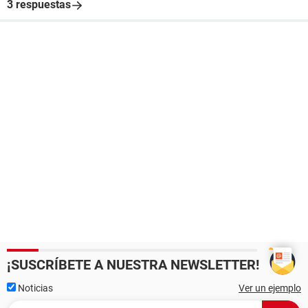
3 respuestas
¡SUSCRÍBETE A NUESTRA NEWSLETTER!
Noticias
Ver un ejemplo