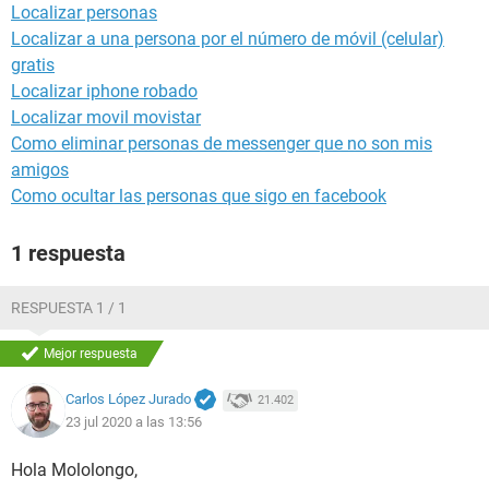
Localizar personas
Localizar a una persona por el número de móvil (celular)
gratis
Localizar iphone robado
Localizar movil movistar
Como eliminar personas de messenger que no son mis
amigos
Como ocultar las personas que sigo en facebook
1 respuesta
RESPUESTA 1 / 1
Mejor respuesta
Carlos López Jurado
21.402
23 jul 2020 a las 13:56
Hola Mololongo,