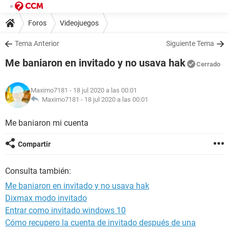
Foros
Videojuegos
Tema Anterior
Siguiente Tema
Me baniaron en invitado y no usava hak
Cerrado
Maximo7181
- 18 jul 2020 a las 00:01
Maximo7181 -
18 jul 2020 a las 00:01
Me baniaron mi cuenta
Compartir
Consulta también:
Me baniaron en invitado y no usava hak
Dixmax modo invitado
Entrar como invitado windows 10
Cómo recupero la cuenta de invitado después de una