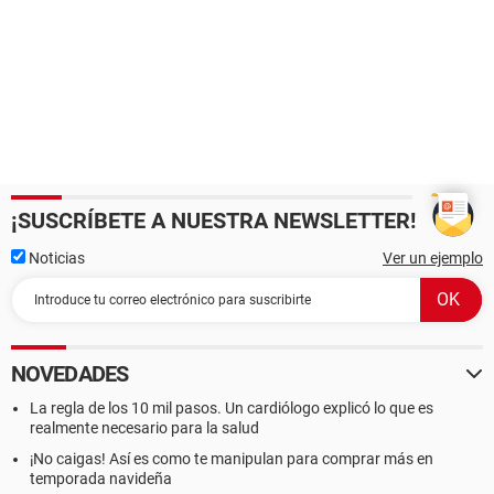
¡SUSCRÍBETE A NUESTRA NEWSLETTER!
Noticias
Ver un ejemplo
NOVEDADES
La regla de los 10 mil pasos. Un cardiólogo explicó lo que es
realmente necesario para la salud
¡No caigas! Así es como te manipulan para comprar más en
temporada navideña