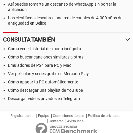
Así puedes tomarte un descanso de WhatsApp sin borrar la
aplicación
Los científicos descubren una red de canales de 4.000 años de
antigüedad en Belice
CONSULTA TAMBIÉN
Cómo ver el historial del modo incógnito
Cómo buscar canciones similares a otras
Emuladores de PS4 para PC y Mac
Ver películas y series gratis en Mercado Play
Cómo apagar tu PC automáticamente
Cómo descargar una playlist de YouTube
Descargar videos privados en Telegram
Regístrate aquí
Equipo
Condiciones de uso
Política de privacidad
Contacto
Aviso legal