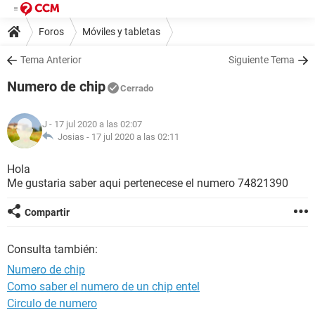
Foros
Móviles y tabletas
Tema Anterior
Siguiente Tema
Numero de chip
Cerrado
J
- 17 jul 2020 a las 02:07
Josias -
17 jul 2020 a las 02:11
Hola
Me gustaria saber aqui pertenecese el numero 74821390
Compartir
Consulta también:
Numero de chip
Como saber el numero de un chip entel
Circulo de numero