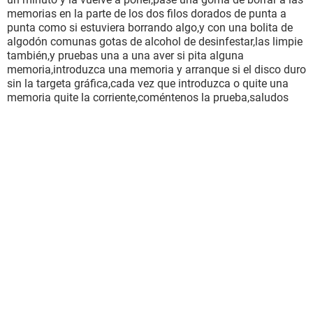
memorias en la parte de los dos filos dorados de punta a
punta como si estuviera borrando algo,y con una bolita de
algodón comunas gotas de alcohol de desinfestar,las limpie
también,y pruebas una a una aver si pita alguna
memoria,introduzca una memoria y arranque si el disco duro
sin la targeta gráfica,cada vez que introduzca o quite una
memoria quite la corriente,coméntenos la prueba,saludos