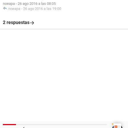
noeapa
-
26 ago 2016 a las 08:05
noeapa
-
26 ago 2016 a las 19:00
2 respuestas