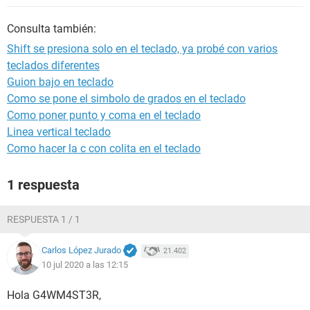
Consulta también:
Shift se presiona solo en el teclado, ya probé con varios
teclados diferentes
Guion bajo en teclado
Como se pone el simbolo de grados en el teclado
Como poner punto y coma en el teclado
Linea vertical teclado
Como hacer la c con colita en el teclado
1 respuesta
RESPUESTA 1 / 1
Carlos López Jurado
21.402
10 jul 2020 a las 12:15
Hola G4WM4ST3R,