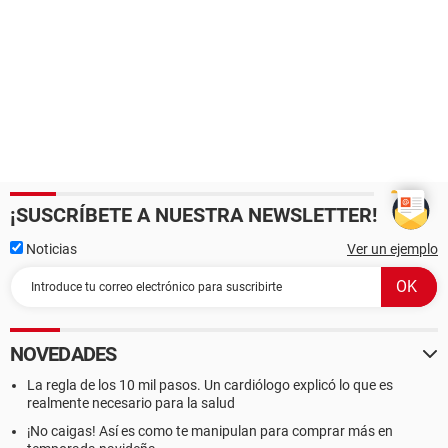
¡SUSCRÍBETE A NUESTRA NEWSLETTER!
Noticias
Ver un ejemplo
NOVEDADES
La regla de los 10 mil pasos. Un cardiólogo explicó lo que es
realmente necesario para la salud
¡No caigas! Así es como te manipulan para comprar más en